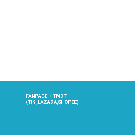
FANPAGE + TMĐT
(TIKI,LAZADA,SHOPEE)