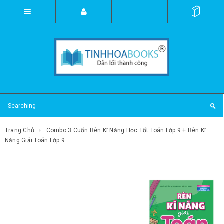
Trang Chủ
Combo 3 Cuốn Rèn Kĩ Năng Học Tốt Toán Lớp 9 + Rèn Kĩ
Năng Giải Toán Lớp 9