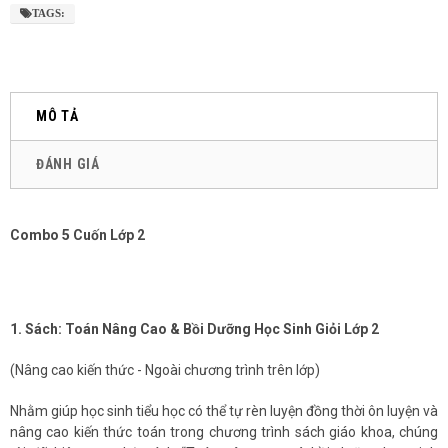
TAGS:
MÔ TẢ
ĐÁNH GIÁ
Combo 5 Cuốn Lớp 2
1. Sách: Toán Nâng Cao & Bồi Dưỡng Học Sinh Giỏi Lớp 2
(Nâng cao kiến thức - Ngoài chương trình trên lớp)
Nhằm giúp học sinh tiểu học có thể tự rèn luyện đồng thời ôn luyện và
nâng cao kiến thức toán trong chương trình sách giáo khoa, chúng