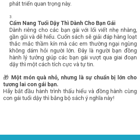
phát triển quan trọng này.
Cẩm Nang Tuổi Dậy Thì Dành Cho Bạn Gái
Dành riêng cho các bạn gái với lối viết nhẹ nhàng,
gần gũi và dễ hiểu. Cuốn sách sẽ giải đáp hàng loạt
thắc mắc thầm kín mà các em thường ngại ngùng
không dám hỏi người lớn. Đây là người bạn đồng
hành lý tưởng giúp các bạn gái vượt qua giai đoạn
dậy thì một cách tích cực và tự tin.
🎁
Một món quà nhỏ, nhưng là sự chuẩn bị lớn cho
tương lai con gái bạn.
Hãy bắt đầu hành trình thấu hiểu và đồng hành cùng
con gái tuổi dậy thì bằng bộ sách ý nghĩa này!