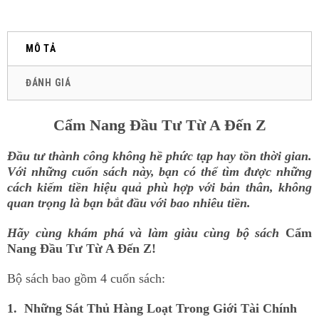
MÔ TẢ
ĐÁNH GIÁ
Cẩm Nang Đầu Tư Từ A Đến Z
Đ
ầu tư thành công
không hề phức tạp hay tồn thời gian.
Với những cuốn sách này, bạn có thể tìm được những
cách kiếm tiền hiệu quả phù hợp với bản thân, không
quan trọng là bạn bắt đầu với bao nhiêu tiền.
Hãy cùng khám phá và làm giàu cùng bộ sách
Cẩm
Nang Đầu Tư Từ A Đến Z!
Bộ sách bao gồm 4 cuốn sách:
1. Những Sát Thủ Hàng Loạt Trong Giới Tài Chính