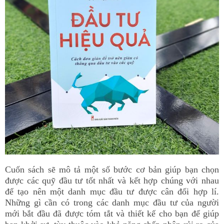
Cuốn sách sẽ mô tả một số bước cơ bản giúp bạn chọn
được các quỹ đầu tư tốt nhất và kết hợp chúng với nhau
để tạo nên một danh mục đầu tư được cân đối hợp lí.
Những gì cần có trong các danh mục đầu tư của người
mới bắt đầu đã được tóm tắt và thiết kế cho bạn để giúp