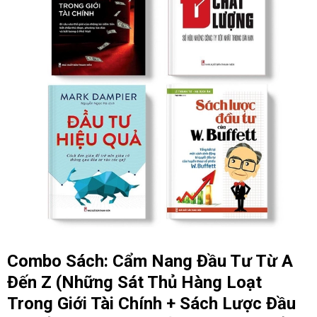
Combo Sách: Cẩm Nang Đầu Tư Từ A
Đến Z (Những Sát Thủ Hàng Loạt
Trong Giới Tài Chính + Sách Lược Đầu