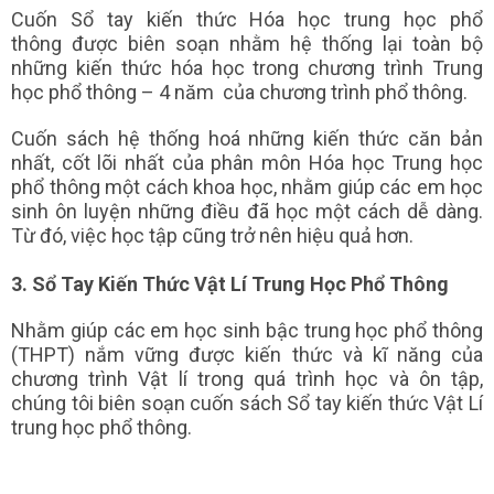
Cuốn Sổ tay kiến thức Hóa học trung học phổ
thông được biên soạn nhằm hệ thống lại toàn bộ
những kiến thức hóa học trong chương trình Trung
học phổ thông – 4 năm của chương trình phổ thông.
Cuốn sách hệ thống hoá những kiến thức căn bản
nhất, cốt lõi nhất của phân môn Hóa học Trung học
phổ thông một cách khoa học, nhằm giúp các em học
sinh ôn luyện những điều đã học một cách dễ dàng.
Từ đó, việc học tập cũng trở nên hiệu quả hơn.
3. Sổ Tay Kiến Thức Vật Lí Trung Học Phổ Thông
Nhằm giúp các em học sinh bậc trung học phổ thông
(THPT) nắm vững được kiến thức và kĩ năng của
chương trình Vật lí trong quá trình học và ôn tập,
chúng tôi biên soạn cuốn sách Sổ tay kiến thức Vật Lí
trung học phổ thông.