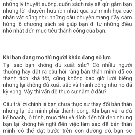
những lý thuyết suông, cuốn sách này sẽ gửi gắm bạn
những lời khuyên hữu ích nhất qua sự minh họa các
nhân vật cũng như những câu chuyện mang đầy cảm
hứng. 6 chương sách sẽ giúp bạn đi từ những điều
nhỏ nhất đến mục tiêu thành công của bạn.
Khi bạn đang mơ thì người khác đang nỗ lực
Tại sao bạn không đủ xuất sắc? Có nhiều người
thường hay đặt ra câu hỏi rằng bản thân mình đã có
thành tích khá tốt, cũng không bao giờ lười biếng
nhưng lại không đủ xuất sắc và thành công như họ đã
kỳ vọng. Vậy thì vấn đề thực sự nằm ở đâu?
Câu trả lời chính là bạn chưa thực sự thay đổi bản thân
nhưng lại ép mình phải thành công. Khi bạn vẽ ra đủ
kế hoạch, lộ trình, mục tiêu và đích đến tốt đẹp nhưng
bạn lại không hề nghĩ đến việc làm sao để bản thân
mình có thể đặt bước trên con đường đó, bạn sẽ