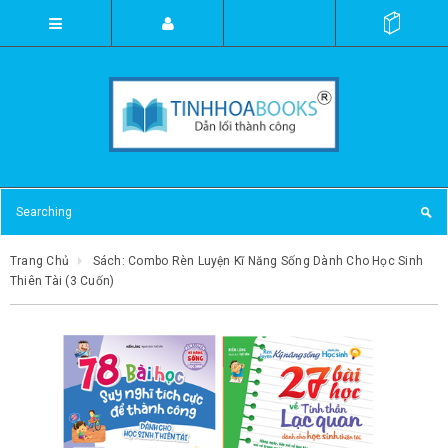
Trang Chủ
Sách: Combo Rèn Luyện Kĩ Năng Sống Dành Cho Học Sinh
Thiên Tài (3 Cuốn)