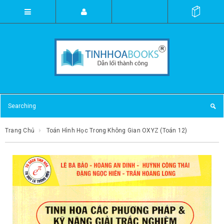
Trang Chủ
Toán Hình Học Trong Không Gian OXYZ (Toán 12)