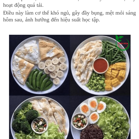
hoạt động quá tải.
Điều này làm cơ thể khó ngủ, gây đầy bụng, mệt mỏi sáng
hôm sau, ảnh hưởng đến hiệu suất học tập.